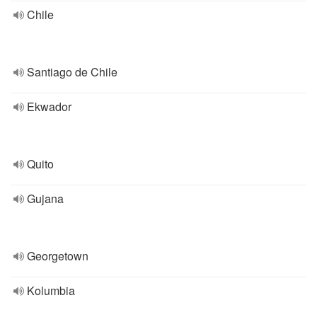
Chile
Santiago de Chile
Ekwador
Quito
Gujana
Georgetown
Kolumbia