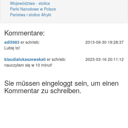
Województwa - stolice
Parki Narodowe w Polsce
Państwa i stolice Afryki
Kommentare:
adi5983
er schrieb:
2013-09-30 19:28:37
Lubię to!
klaudialukaszewska0
er schrieb:
2023-03-16 20:11:12
nauczyłam się w 10 minut!
Sie müssen eingeloggt sein, um einen
Kommentar zu schreiben.