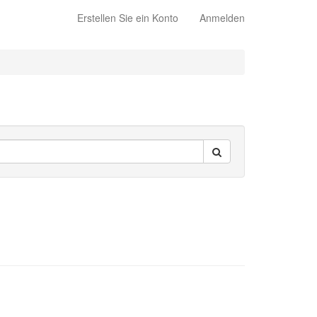
Erstellen Sie ein Konto
Anmelden