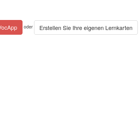
 VocApp
Erstellen Sie Ihre eigenen Lernkarten
oder