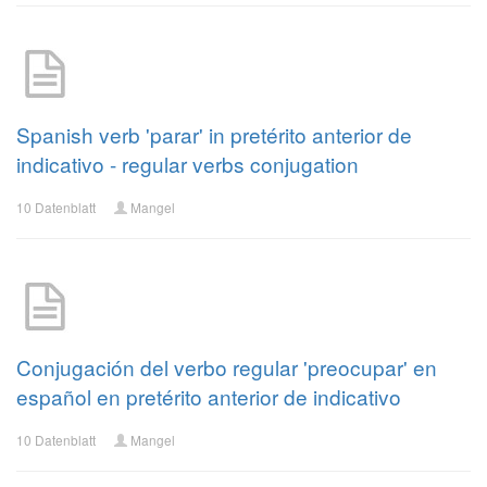
Spanish verb 'parar' in pretérito anterior de
indicativo - regular verbs conjugation
10 Datenblatt
Mangel
Conjugación del verbo regular 'preocupar' en
español en pretérito anterior de indicativo
10 Datenblatt
Mangel