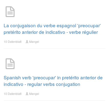
La conjugaison du verbe espagnol 'preocupar'
pretérito anterior de indicativo - verbe régulier
10 Datenblatt
Mangel
Spanish verb 'preocupar' in pretérito anterior de
indicativo - regular verbs conjugation
10 Datenblatt
Mangel