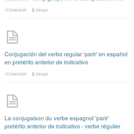
10 Datenblatt
Mangel
Conjugación del verbo regular 'parir' en español
en pretérito anterior de indicativo
10 Datenblatt
Mangel
La conjugaison du verbe espagnol 'parir'
pretérito anterior de indicativo - verbe régulier