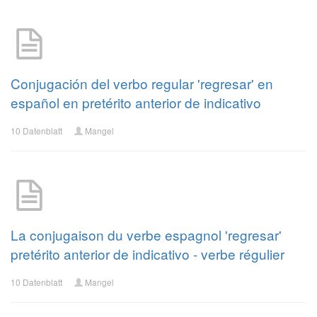
Conjugación del verbo regular 'regresar' en
español en pretérito anterior de indicativo
10 Datenblatt
Mangel
La conjugaison du verbe espagnol 'regresar'
pretérito anterior de indicativo - verbe régulier
10 Datenblatt
Mangel