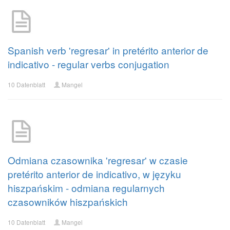
Spanish verb 'regresar' in pretérito anterior de
indicativo - regular verbs conjugation
10 Datenblatt
Mangel
Odmiana czasownika 'regresar' w czasie
pretérito anterior de indicativo, w języku
hiszpańskim - odmiana regularnych
czasowników hiszpańskich
10 Datenblatt
Mangel