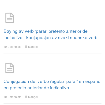
Bøying av verb 'parar' pretérito anterior de
indicativo - konjugasjon av svakt spanske verb
10 Datenblatt
Mangel
Conjugación del verbo regular 'parar' en español
en pretérito anterior de indicativo
10 Datenblatt
Mangel