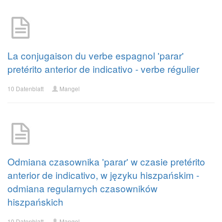
La conjugaison du verbe espagnol 'parar'
pretérito anterior de indicativo - verbe régulier
10 Datenblatt
Mangel
Odmiana czasownika 'parar' w czasie pretérito
anterior de indicativo, w języku hiszpańskim -
odmiana regularnych czasowników
hiszpańskich
10 Datenblatt
Mangel