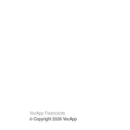
VocApp Flashcards
© Copyright 2026 VocApp