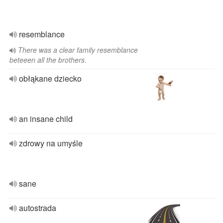
resemblance
There was a clear family resemblance
beteeen all the brothers.
obłąkane dziecko
an insane child
zdrowy na umyśle
sane
autostrada