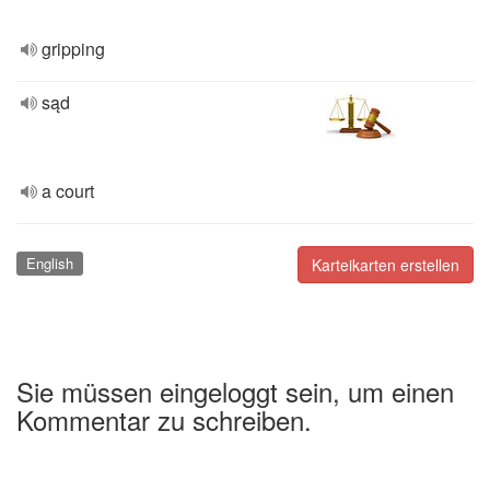
gripping
sąd
a court
English
Karteikarten erstellen
Sie müssen eingeloggt sein, um einen
Kommentar zu schreiben.