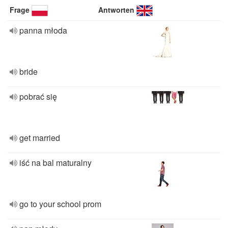
Frage
Antworten
panna młoda
bride
pobrać się
get married
iść na bal maturalny
go to your school prom