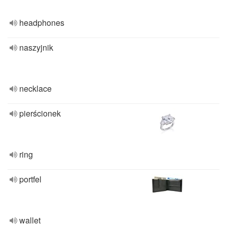
headphones
naszyjnik
necklace
pierścionek
ring
portfel
wallet