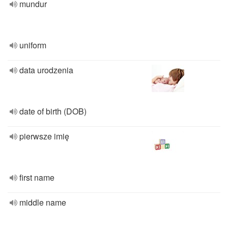
mundur
uniform
data urodzenia
date of birth (DOB)
pierwsze imię
first name
middle name