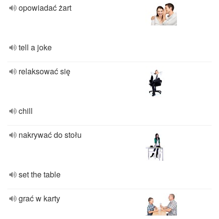
opowiadać żart
tell a joke
relaksować się
chill
nakrywać do stołu
set the table
grać w karty