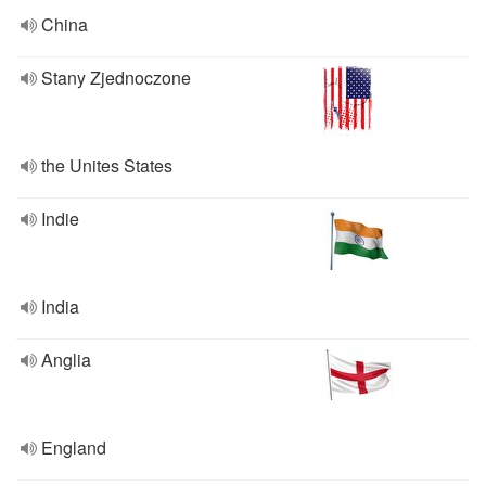
China
Stany Zjednoczone
the Unites States
Indie
India
Anglia
England