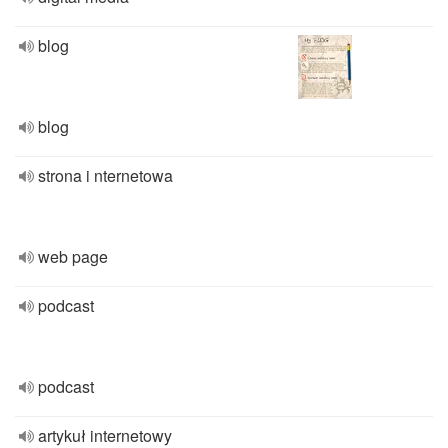
blog
blog
strona i nternetowa
web page
podcast
podcast
artykuł internetowy