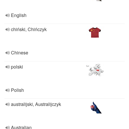
English
chiński, Chińczyk
Chinese
polski
Polish
australijski, Australijczyk
Australian