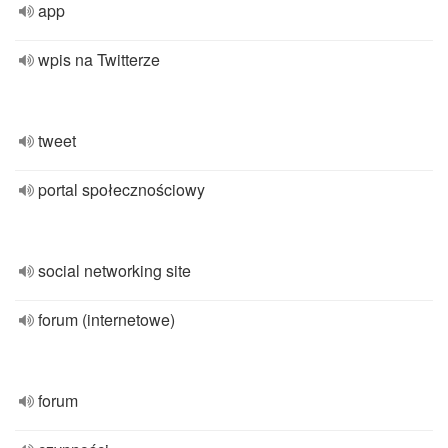
app
wpis na Twitterze
tweet
portal społecznościowy
social networking site
forum (internetowe)
forum