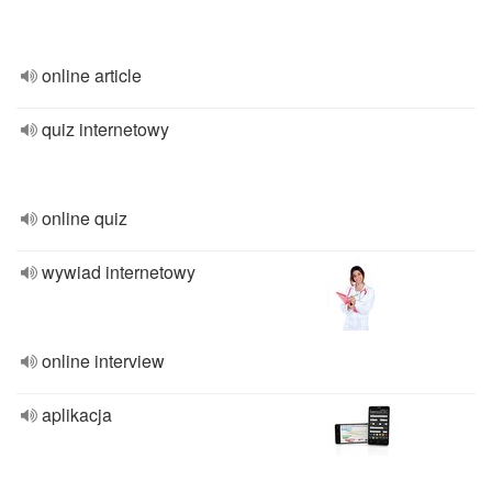
online article
quiz internetowy
online quiz
wywiad internetowy
online interview
aplikacja