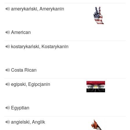
amerykański, Amerykanin
American
kostarykański, Kostarykanin
Costa Rican
egipski, Egipcjanin
Egyptian
angielski, Anglik