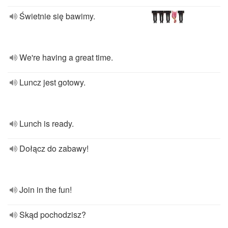
Świetnie się bawimy.
We're having a great time.
Luncz jest gotowy.
Lunch is ready.
Dołącz do zabawy!
Join in the fun!
Skąd pochodzisz?