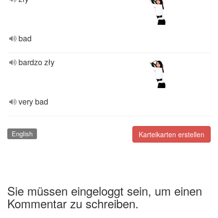
bad
bardzo zły
very bad
English
Karteikarten erstellen
Sie müssen eingeloggt sein, um einen
Kommentar zu schreiben.