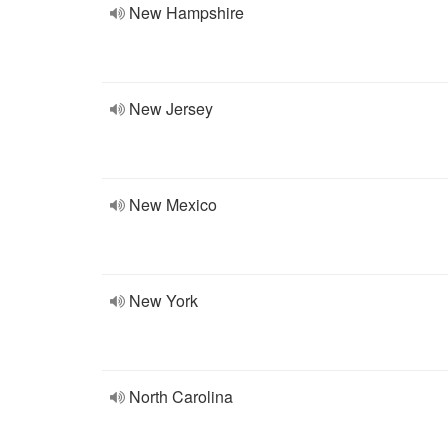
New Hampshire
New Jersey
New Mexico
New York
North Carolina