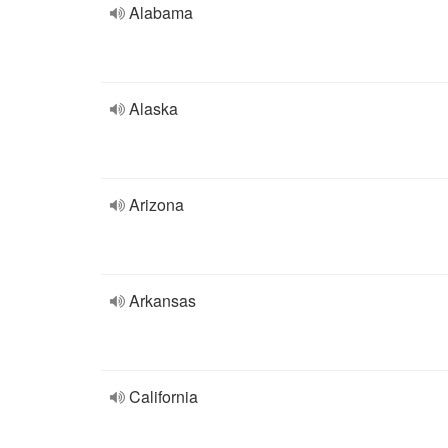
Alabama
Alaska
Arizona
Arkansas
California