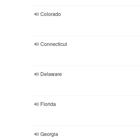
Colorado
Connecticut
Delaware
Florida
Georgia