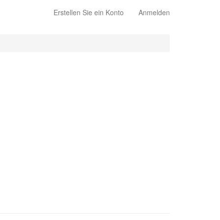
Erstellen Sie ein Konto
Anmelden