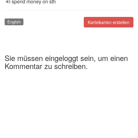
spend money on sth
English
Karteikarten erstellen
Sie müssen eingeloggt sein, um einen
Kommentar zu schreiben.