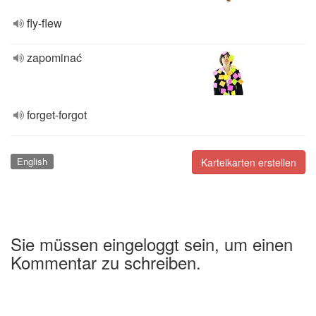
fly-flew
zapominać
forget-forgot
English
Karteikarten erstellen
Sie müssen eingeloggt sein, um einen
Kommentar zu schreiben.