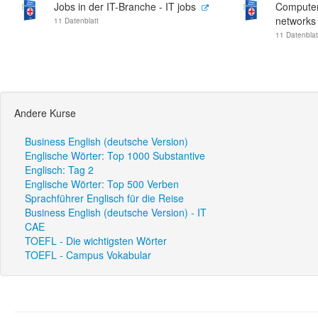
Jobs in der IT-Branche - IT jobs
Computer
networks
11 Datenblatt
11 Datenblat
Andere Kurse
Business English (deutsche Version)
Englische Wörter: Top 1000 Substantive
Englisch: Tag 2
Englische Wörter: Top 500 Verben
Sprachführer Englisch für die Reise
Business English (deutsche Version) - IT
CAE
TOEFL - Die wichtigsten Wörter
TOEFL - Campus Vokabular