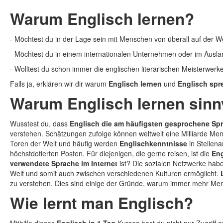
Warum Englisch lernen?
- Möchtest du in der Lage sein mit Menschen von überall auf der W
- Möchtest du in einem internationalen Unternehmen oder im Auslan
- Wolltest du schon immer die englischen literarischen Meisterwerke
Falls ja, erklären wir dir warum
Englisch lernen
und
Englisch sp
Warum Englisch lernen sinnv
Wusstest du, dass
Englisch die am häufigsten gesprochene Sp
verstehen. Schätzungen zufolge können weltweit eine Milliarde M
Toren der Welt und häufig werden
Englischkenntnisse
in Stellen
höchstdotierten Posten. Für diejenigen, die gerne reisen, ist die
En
verwendete Sprache im Internet
ist? Die sozialen Netzwerke hab
Welt und somit auch zwischen verschiedenen Kulturen ermöglicht.
zu verstehen. Dies sind einige der Gründe, warum immer mehr M
Wie lernt man Englisch?