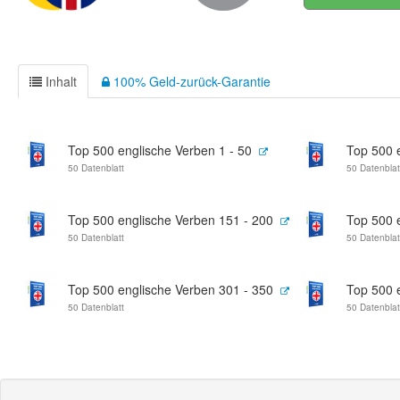
Inhalt
100% Geld-zurück-Garantie
Top 500 englische Verben 1 - 50
Top 500 
50 Datenblatt
50 Datenblat
Top 500 englische Verben 151 - 200
Top 500 
50 Datenblatt
50 Datenblat
Top 500 englische Verben 301 - 350
Top 500 
50 Datenblatt
50 Datenblat