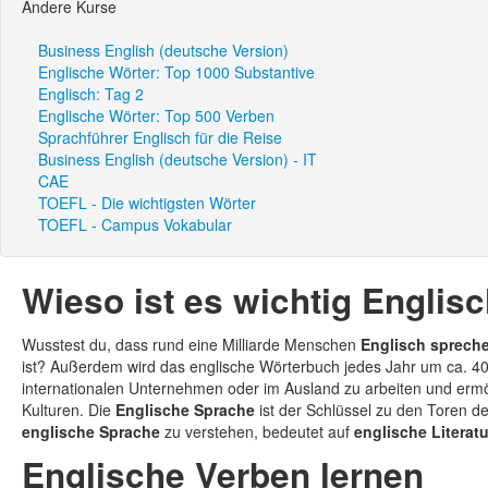
Andere Kurse
Business English (deutsche Version)
Englische Wörter: Top 1000 Substantive
Englisch: Tag 2
Englische Wörter: Top 500 Verben
Sprachführer Englisch für die Reise
Business English (deutsche Version) - IT
CAE
TOEFL - Die wichtigsten Wörter
TOEFL - Campus Vokabular
Wieso ist es wichtig Englisc
Wusstest du, dass rund eine Milliarde Menschen
Englisch sprech
ist? Außerdem wird das englische Wörterbuch jedes Jahr um ca. 40
internationalen Unternehmen oder im Ausland zu arbeiten und ermö
Kulturen. Die
Englische Sprache
ist der Schlüssel zu den Toren d
englische Sprache
zu verstehen, bedeutet auf
englische Literat
Englische Verben lernen