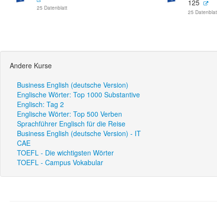
125
25 Datenblatt
25 Datenblat
Andere Kurse
Business English (deutsche Version)
Englische Wörter: Top 1000 Substantive
Englisch: Tag 2
Englische Wörter: Top 500 Verben
Sprachführer Englisch für die Reise
Business English (deutsche Version) - IT
CAE
TOEFL - Die wichtigsten Wörter
TOEFL - Campus Vokabular