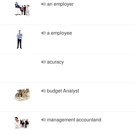
an employer
a employee
acuracy
budget Analyst
management accountand