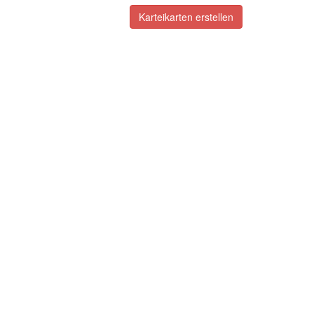
Karteikarten erstellen