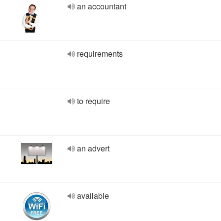
an accountant
requirements
to require
an advert
available