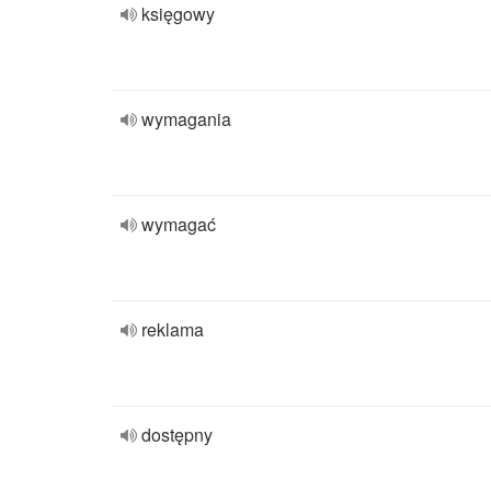
księgowy
wymagania
wymagać
reklama
dostępny