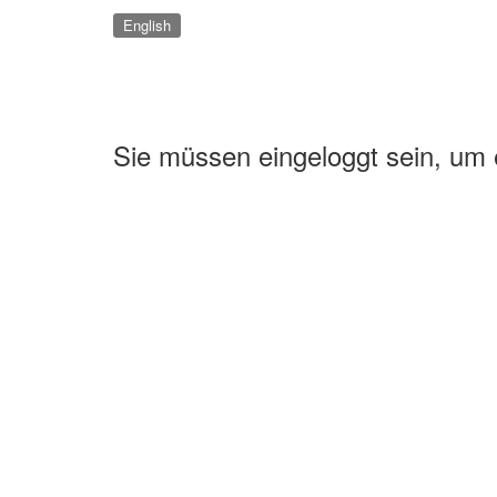
English
Sie müssen eingeloggt sein, um