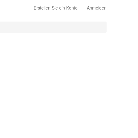
Erstellen Sie ein Konto
Anmelden