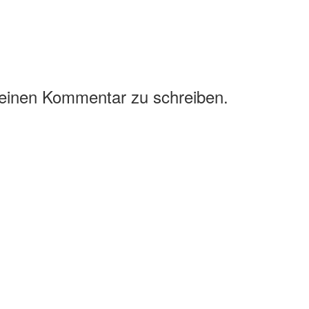
 einen Kommentar zu schreiben.