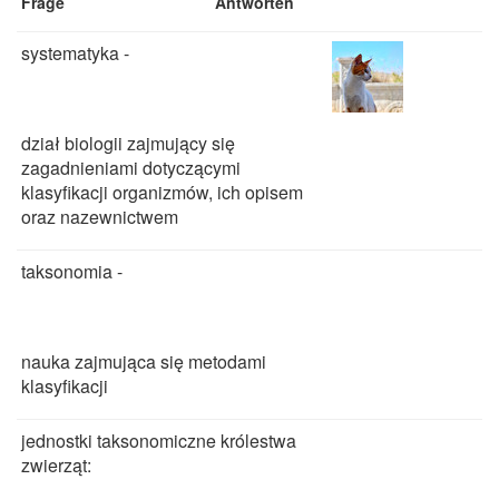
Frage
Antworten
systematyka -
dział biologii zajmujący się
zagadnieniami dotyczącymi
klasyfikacji organizmów, ich opisem
oraz nazewnictwem
taksonomia -
nauka zajmująca się metodami
klasyfikacji
jednostki taksonomiczne królestwa
zwierząt: