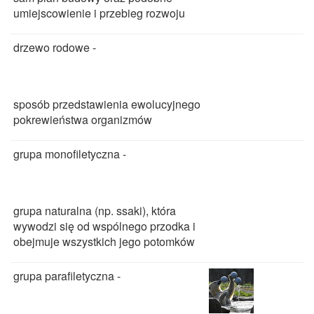
umiejscowienie i przebieg rozwoju
drzewo rodowe -
sposób przedstawienia ewolucyjnego
pokrewieństwa organizmów
grupa monofiletyczna -
grupa naturalna (np. ssaki), która
wywodzi się od wspólnego przodka i
obejmuje wszystkich jego potomków
grupa parafiletyczna -