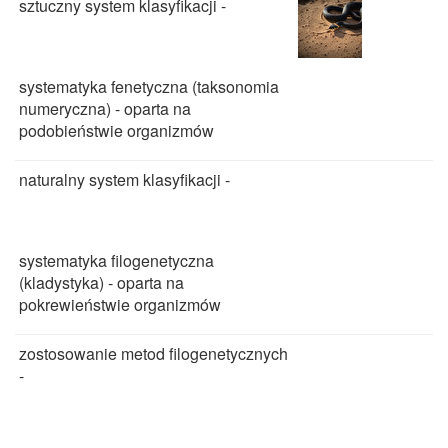
sztuczny system klasyfikacji -
systematyka fenetyczna (taksonomia
numeryczna) - oparta na
podobieństwie organizmów
naturalny system klasyfikacji -
systematyka filogenetyczna
(kladystyka) - oparta na
pokrewieństwie organizmów
zostosowanie metod filogenetycznych
-