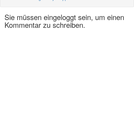
Sie müssen eingeloggt sein, um einen
Kommentar zu schreiben.