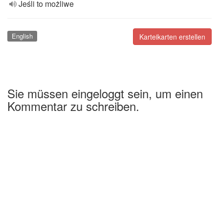
Jeśli to możliwe
English
Karteikarten erstellen
Sie müssen eingeloggt sein, um einen
Kommentar zu schreiben.