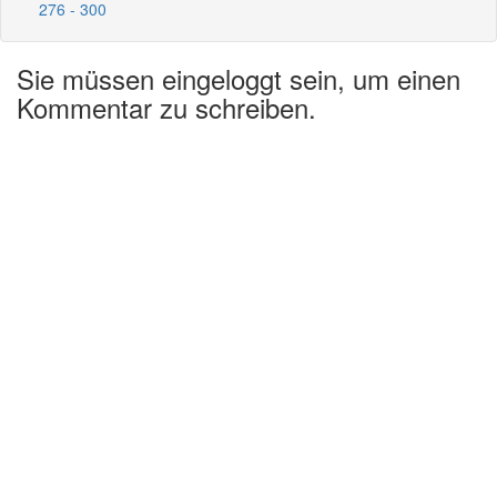
276 - 300
Sie müssen eingeloggt sein, um einen
Kommentar zu schreiben.