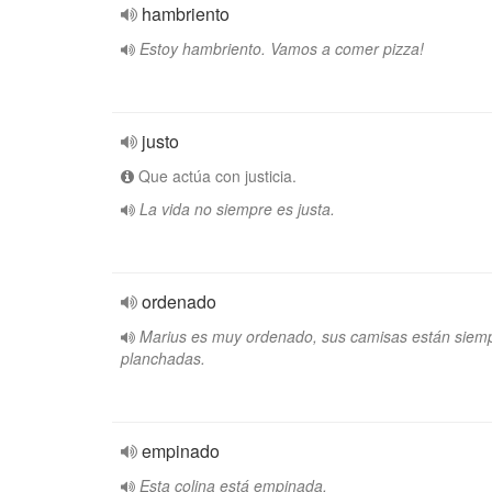
hambriento
Estoy hambriento. Vamos a comer pizza!
justo
Que actúa con justicia.
La vida no siempre es justa.
ordenado
Marius es muy ordenado, sus camisas están siem
planchadas.
empinado
Esta colina está empinada.