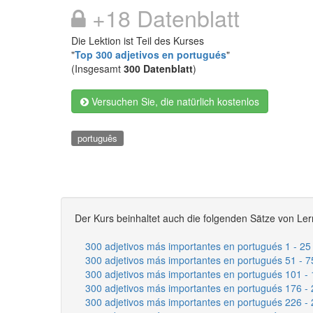
+18 Datenblatt
Die Lektion ist Teil des Kurses
"
Top 300 adjetivos en portugués
"
(Insgesamt
300 Datenblatt
)
Versuchen Sie, die natürlich kostenlos
português
Der Kurs beinhaltet auch die folgenden Sätze von Ler
300 adjetivos más importantes en portugués 1 - 25
300 adjetivos más importantes en portugués 51 - 7
300 adjetivos más importantes en portugués 101 -
300 adjetivos más importantes en portugués 176 -
300 adjetivos más importantes en portugués 226 -