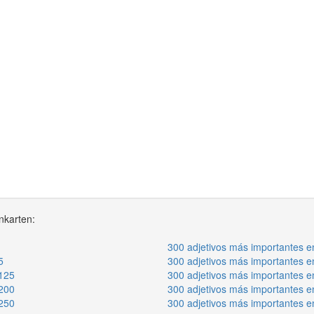
nkarten:
300 adjetivos más importantes e
5
300 adjetivos más importantes e
 125
300 adjetivos más importantes e
 200
300 adjetivos más importantes e
 250
300 adjetivos más importantes e