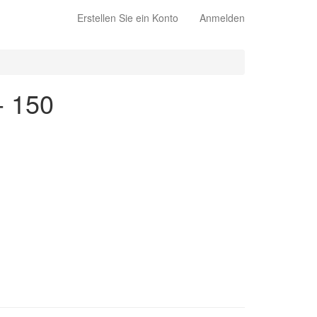
Erstellen Sie ein Konto
Anmelden
- 150