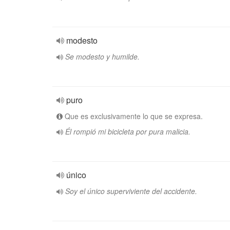
modesto
Se modesto y humilde.
puro
Que es exclusivamente lo que se expresa.
Él rompió mi bicicleta por pura malicia.
único
Soy el único superviviente del accidente.