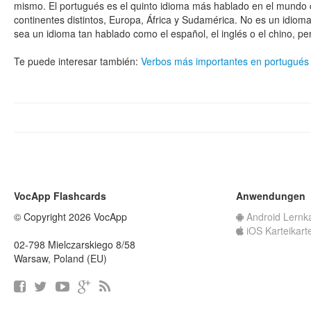
mismo. El portugués es el quinto idioma más hablado en el mundo c
continentes distintos, Europa, África y Sudamérica. No es un idioma 
sea un idioma tan hablado como el español, el inglés o el chino, p
Te puede interesar también:
Verbos más importantes en portugués
VocApp Flashcards
Anwendungen
© Copyright 2026 VocApp
Android Lernk
iOS Karteikart
02-798 Mielczarskiego 8/58
Warsaw, Poland (EU)