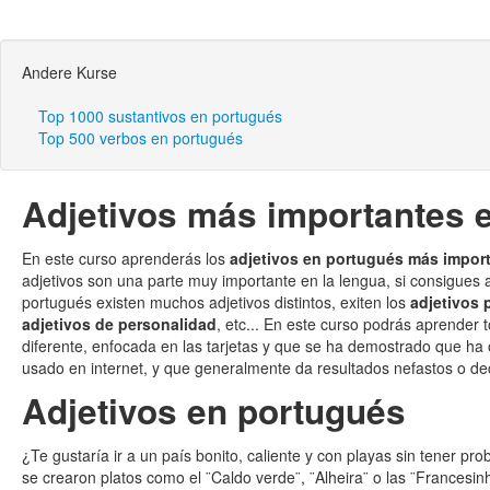
Andere Kurse
Top 1000 sustantivos en portugués
Top 500 verbos en portugués
Adjetivos más importantes 
En este curso aprenderás los
adjetivos en portugués más impor
adjetivos son una parte muy importante en la lengua, si consigues
portugués existen muchos adjetivos distintos, exiten los
adjetivos 
adjetivos de personalidad
, etc... En este curso podrás aprender
diferente, enfocada en las tarjetas y que se ha demostrado que h
usado en internet, y que generalmente da resultados nefastos o d
Adjetivos en portugués
¿Te gustaría ir a un país bonito, caliente y con playas sin tener p
se crearon platos como el ¨Caldo verde¨, ¨Alheira¨ o las ¨Frances