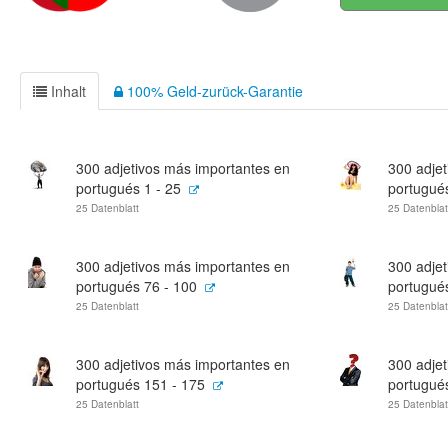
Inhalt
100% Geld-zurück-Garantie
300 adjetivos más importantes en
300 adje
portugués 1 - 25
portugués
25 Datenblatt
25 Datenblat
300 adjetivos más importantes en
300 adje
portugués 76 - 100
portugué
25 Datenblatt
25 Datenblat
300 adjetivos más importantes en
300 adje
portugués 151 - 175
portugué
25 Datenblatt
25 Datenblat