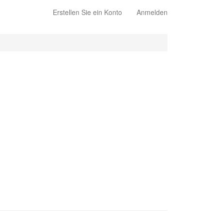
Erstellen Sie ein Konto
Anmelden