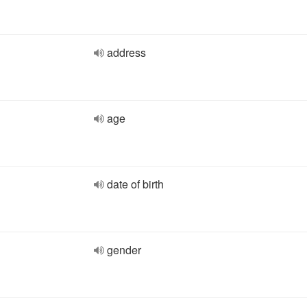
address
age
date of birth
gender