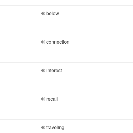
below
connection
interest
recall
traveling