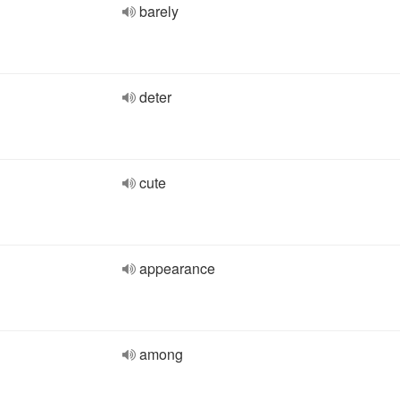
barely
deter
cute
appearance
among