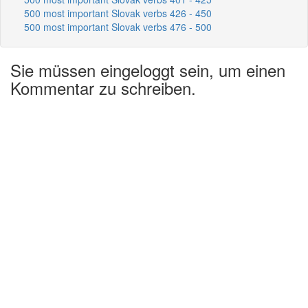
500 most important Slovak verbs 426 - 450
500 most important Slovak verbs 476 - 500
Sie müssen eingeloggt sein, um einen
Kommentar zu schreiben.