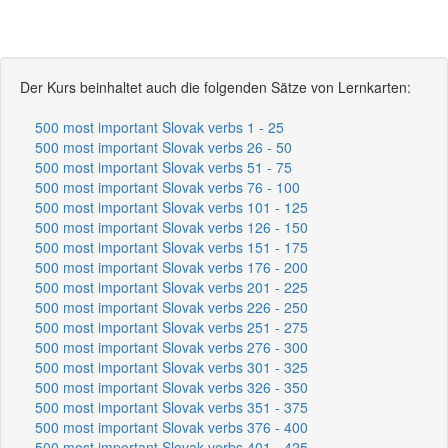
Der Kurs beinhaltet auch die folgenden Sätze von Lernkarten:
500 most important Slovak verbs 1 - 25
500 most important Slovak verbs 26 - 50
500 most important Slovak verbs 51 - 75
500 most important Slovak verbs 76 - 100
500 most important Slovak verbs 101 - 125
500 most important Slovak verbs 126 - 150
500 most important Slovak verbs 151 - 175
500 most important Slovak verbs 176 - 200
500 most important Slovak verbs 201 - 225
500 most important Slovak verbs 226 - 250
500 most important Slovak verbs 251 - 275
500 most important Slovak verbs 276 - 300
500 most important Slovak verbs 301 - 325
500 most important Slovak verbs 326 - 350
500 most important Slovak verbs 351 - 375
500 most important Slovak verbs 376 - 400
500 most important Slovak verbs 401 - 425