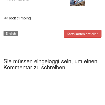
rock climbing
English
Karteikarten erstellen
Sie müssen eingeloggt sein, um einen
Kommentar zu schreiben.