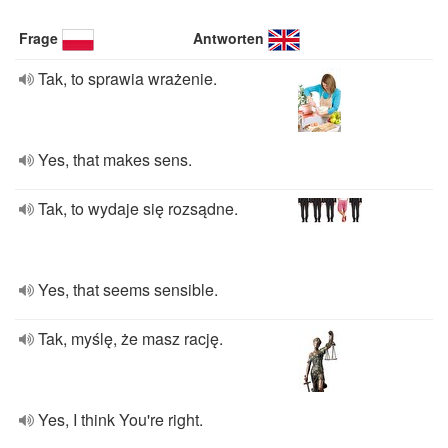
Frage
Antworten
Tak, to sprawia wrażenie.
Yes, that makes sens.
Tak, to wydaje się rozsądne.
Yes, that seems sensible.
Tak, myślę, że masz rację.
Yes, I think You're right.