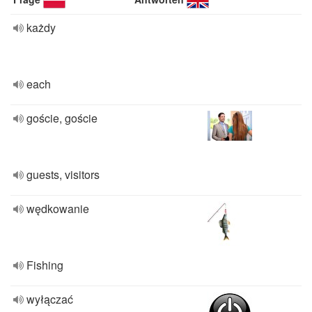
każdy
each
goście, goście
guests, visitors
wędkowanie
Fishing
wyłączać