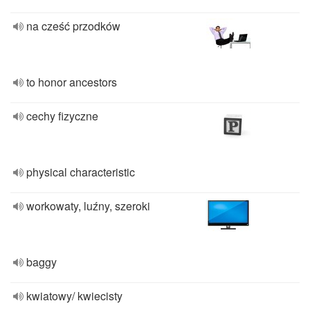
na cześć przodków
to honor ancestors
cechy fizyczne
physical characteristic
workowaty, luźny, szeroki
baggy
kwiatowy/ kwiecisty