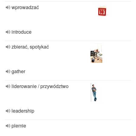
wprowadzać
introduce
zbierać, spotykać
gather
liderowanie / przywództwo
leadership
plemie