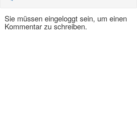
Sie müssen eingeloggt sein, um einen
Kommentar zu schreiben.