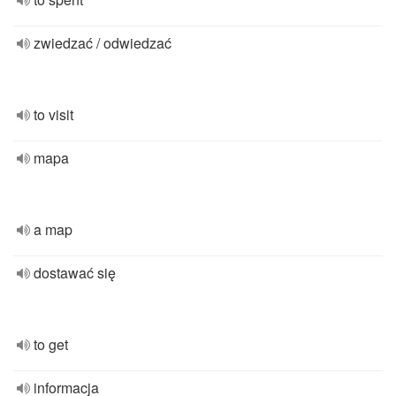
zwiedzać / odwiedzać
to visit
mapa
a map
dostawać się
to get
informacja