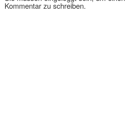
Kommentar zu schreiben.