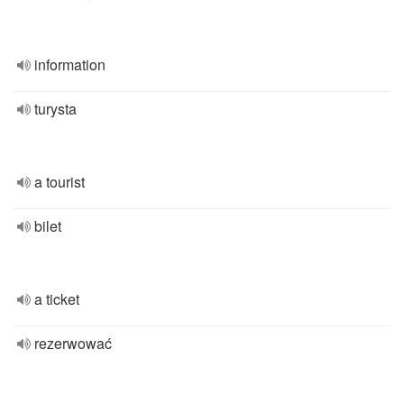
information
turysta
a tourist
bilet
a ticket
rezerwować