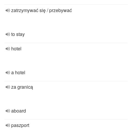
zatrzymywać się / przebywać
to stay
hotel
a hotel
za granicą
aboard
paszport