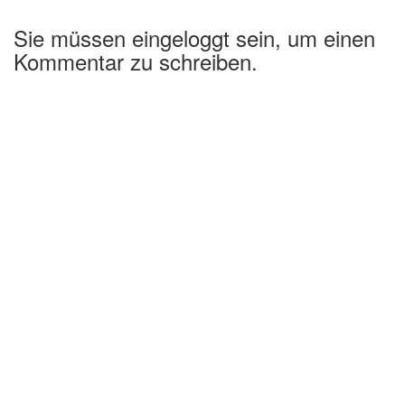
Sie müssen eingeloggt sein, um einen
Kommentar zu schreiben.