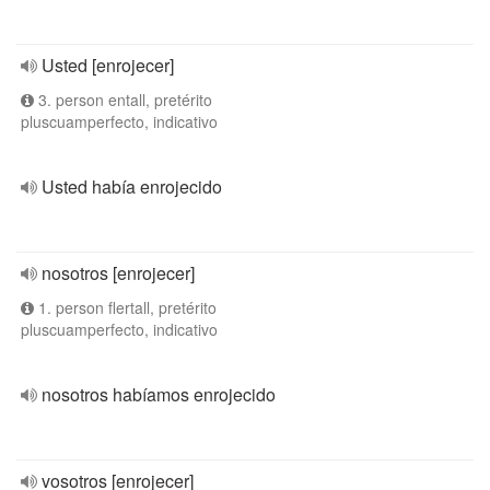
Usted [enrojecer]
3. person entall, pretérito
pluscuamperfecto, indicativo
Usted había enrojecido
nosotros [enrojecer]
1. person flertall, pretérito
pluscuamperfecto, indicativo
nosotros habíamos enrojecido
vosotros [enrojecer]