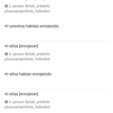
2. person flertall, pretérito
pluscuamperfecto, indicativo
vosotros habíais enrojecido
ellos [enrojecer]
3. person flertall, pretérito
pluscuamperfecto, indicativo
ellos habían enrojecido
ellas [enrojecer]
3. person flertall, pretérito
pluscuamperfecto, indicativo