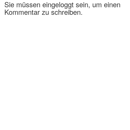
Sie müssen eingeloggt sein, um einen
Kommentar zu schreiben.