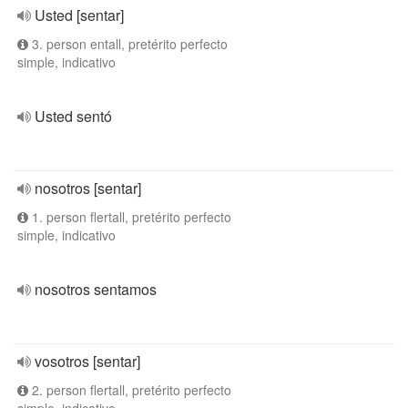
Usted [sentar]
3. person entall, pretérito perfecto
simple, indicativo
Usted sentó
nosotros [sentar]
1. person flertall, pretérito perfecto
simple, indicativo
nosotros sentamos
vosotros [sentar]
2. person flertall, pretérito perfecto