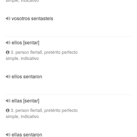
simple, indicativo
vosotros sentasteis
ellos [sentar]
3. person flertall, pretérito perfecto
simple, indicativo
ellos sentaron
ellas [sentar]
3. person flertall, pretérito perfecto
simple, indicativo
ellas sentaron