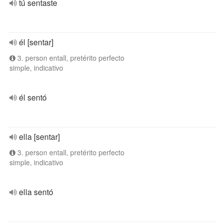
tú sentaste
él [sentar]
3. person entall, pretérito perfecto
simple, indicativo
él sentó
ella [sentar]
3. person entall, pretérito perfecto
simple, indicativo
ella sentó