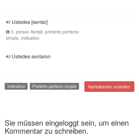
Ustedes [sentar]
3. person flertall, pretérito perfecto
simple, indicativo
Ustedes sentaron
Indicativo
Pretérito perfecto simple
Karteikarten erstellen
Sie müssen eingeloggt sein, um einen
Kommentar zu schreiben.