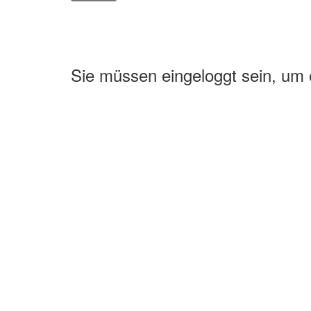
Sie müssen eingeloggt sein, um