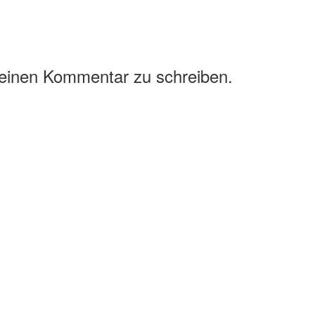
 einen Kommentar zu schreiben.