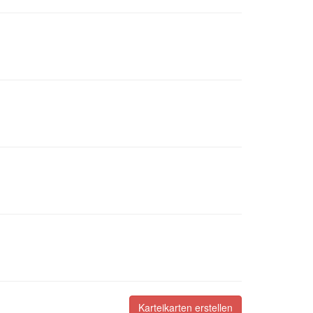
Karteikarten erstellen