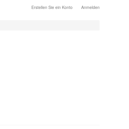
Erstellen Sie ein Konto
Anmelden