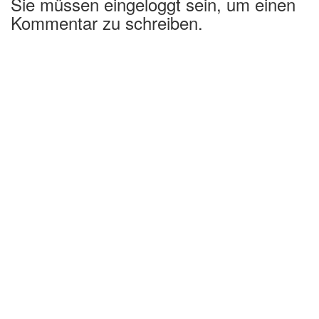
Sie müssen eingeloggt sein, um einen
Kommentar zu schreiben.