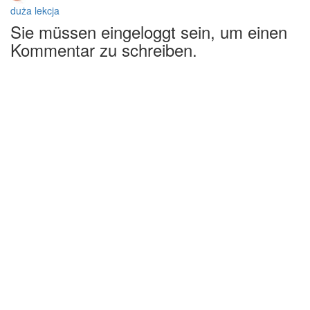
duża lekcja
Sie müssen eingeloggt sein, um einen
Kommentar zu schreiben.