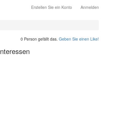
Erstellen Sie ein Konto
Anmelden
0 Person gefällt das.
Geben Sie einen Like!
nteressen