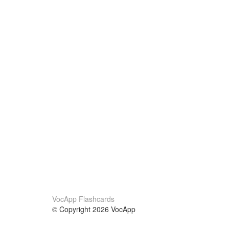
VocApp Flashcards
© Copyright 2026 VocApp