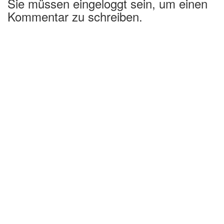
Sie müssen eingeloggt sein, um einen
Kommentar zu schreiben.