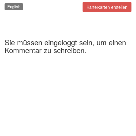
English
Karteikarten erstellen
Sie müssen eingeloggt sein, um einen
Kommentar zu schreiben.