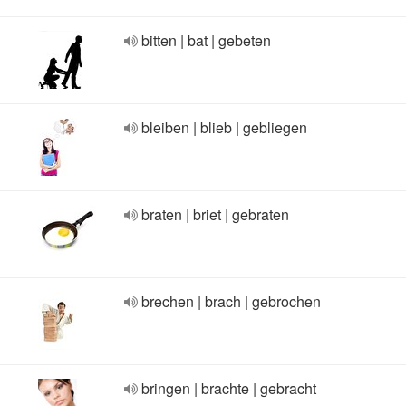
bitten | bat | gebeten
bleiben | blieb | gebliegen
braten | briet | gebraten
brechen | brach | gebrochen
bringen | brachte | gebracht