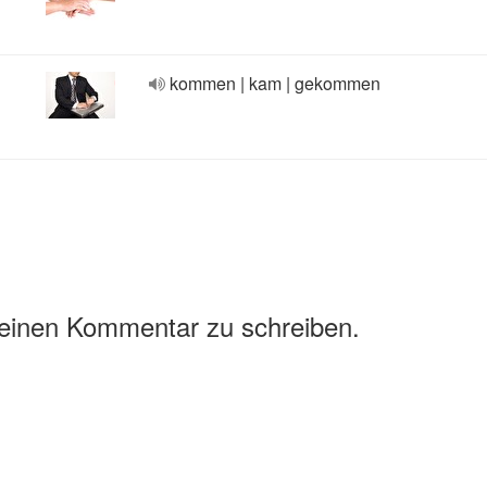
kommen | kam | gekommen
 einen Kommentar zu schreiben.