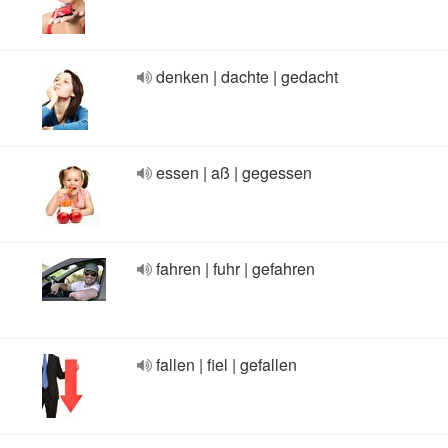
denken | dachte | gedacht
essen | aß | gegessen
fahren | fuhr | gefahren
fallen | fiel | gefallen