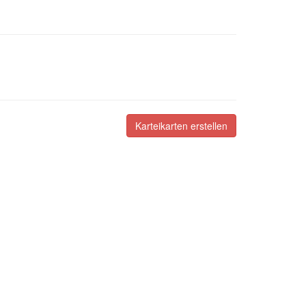
Karteikarten erstellen