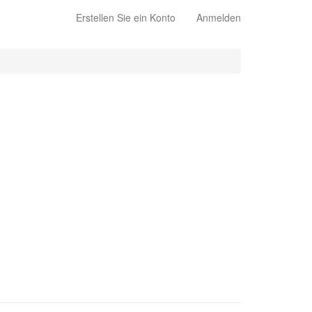
Erstellen Sie ein Konto
Anmelden