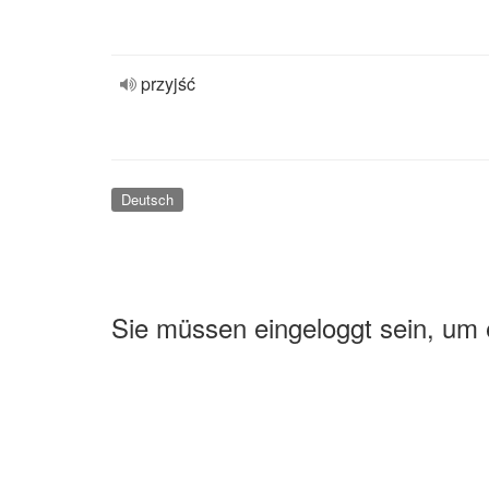
przyjść
Deutsch
Sie müssen eingeloggt sein, um