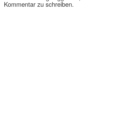
Kommentar zu schreiben.