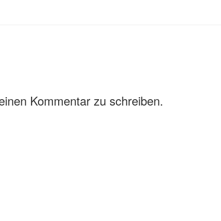
 einen Kommentar zu schreiben.