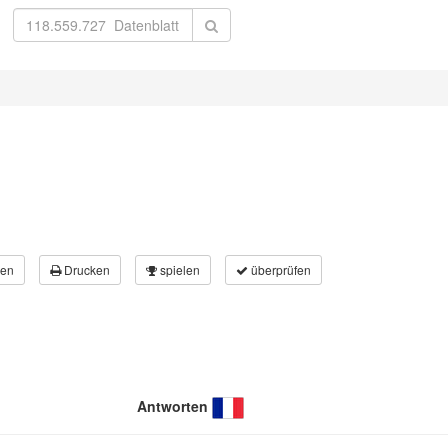
en
Drucken
spielen
überprüfen
Antworten