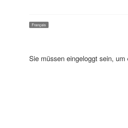
Français
Sie müssen eingeloggt sein, um