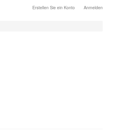
Erstellen Sie ein Konto
Anmelden