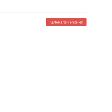
Karteikarten erstellen