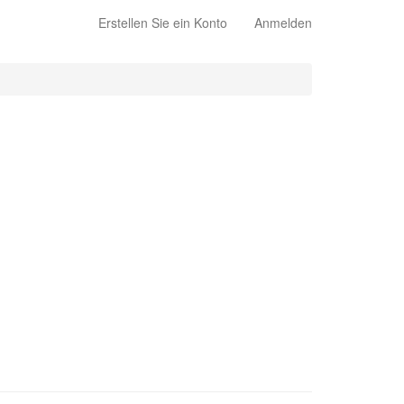
Erstellen Sie ein Konto
Anmelden