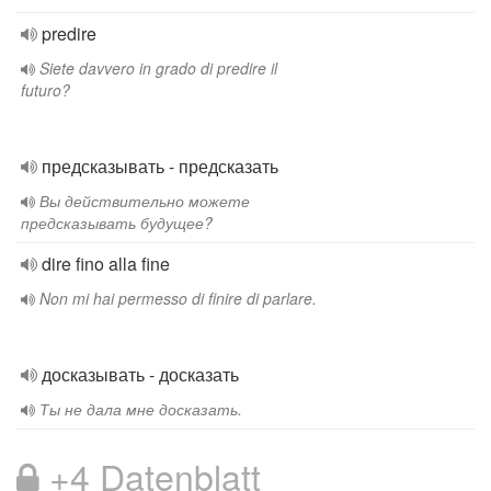
predire
Siete davvero in grado di predire il
futuro?
предсказывать - предсказать
Вы действительно можете
предсказывать будущее?
dire fino alla fine
Non mi hai permesso di finire di parlare.
досказывать - досказать
Ты не дала мне досказать.
+4 Datenblatt