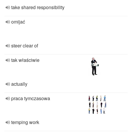
take shared responsibility
omijać
steer clear of
tak właściwie
actually
praca tymczasowa
temping work