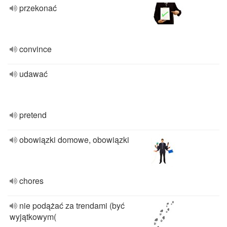
przekonać
convince
udawać
pretend
obowiązki domowe, obowiązki
chores
nie podążać za trendami (być
wyjątkowym(