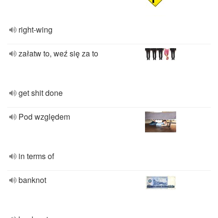
right-wing
załatw to, weź się za to
get shit done
Pod względem
in terms of
banknot