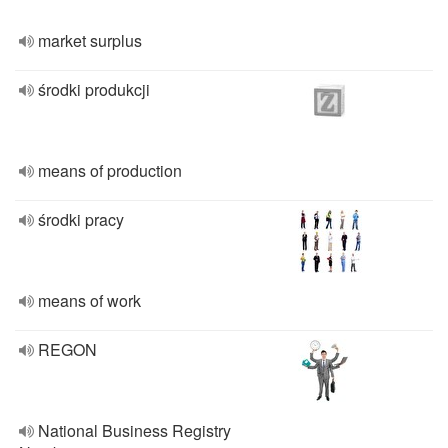
market surplus
środki produkcji
means of production
środki pracy
means of work
REGON
National Business Registry