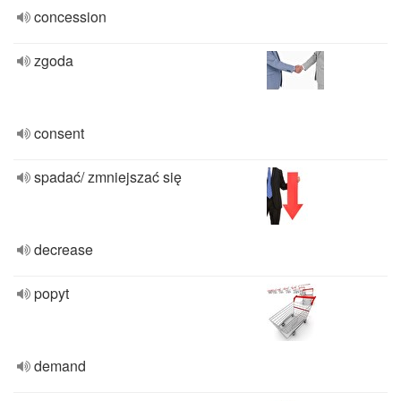
concession
zgoda
consent
spadać/ zmniejszać się
decrease
popyt
demand