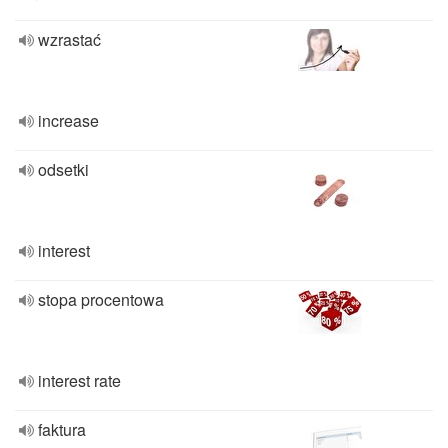
wzrastać
increase
odsetki
interest
stopa procentowa
interest rate
faktura