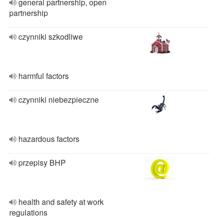
general partnership, open
partnership
czynniki szkodliwe
harmful factors
czynniki niebezpieczne
hazardous factors
przepisy BHP
health and safety at work
regulations