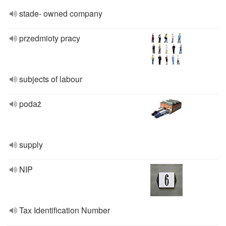
stade- owned company
przedmioty pracy
subjects of labour
podaż
supply
NIP
Tax Identification Number