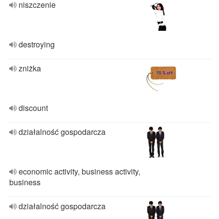
niszczenie
destroying
zniżka
discount
działalność gospodarcza
economic activity, business activity,
business
działalność gospodarcza