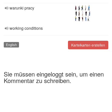
warunki pracy
working conditions
English
Karteikarten erstellen
Sie müssen eingeloggt sein, um einen
Kommentar zu schreiben.