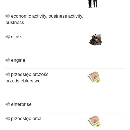
economic activity, business activity,
business
silnik
engine
przedsiębiorczość,
przedsiębiorstwo
enterprise
przedsiębiorca