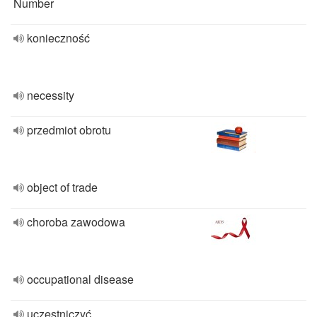
Number
konieczność
necessity
przedmiot obrotu
object of trade
choroba zawodowa
occupational disease
uczestniczyć