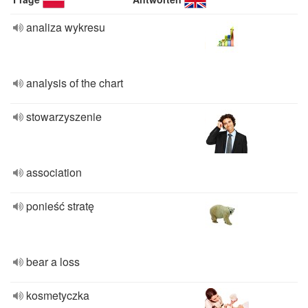
analiza wykresu
analysis of the chart
stowarzyszenie
association
ponieść stratę
bear a loss
kosmetyczka