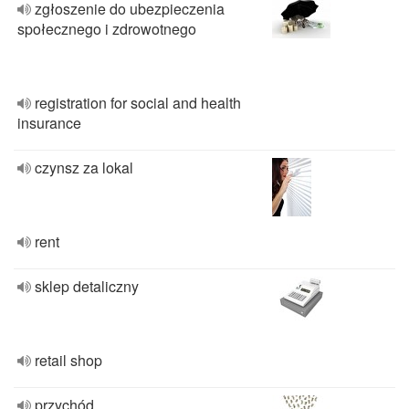
zgłoszenie do ubezpieczenia
społecznego i zdrowotnego
registration for social and health
insurance
czynsz za lokal
rent
sklep detaliczny
retail shop
przychód