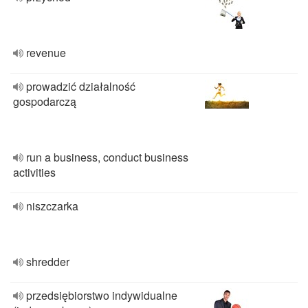
revenue
prowadzić działalność
gospodarczą
run a business, conduct business
activities
niszczarka
shredder
przedsiębiorstwo indywidualne