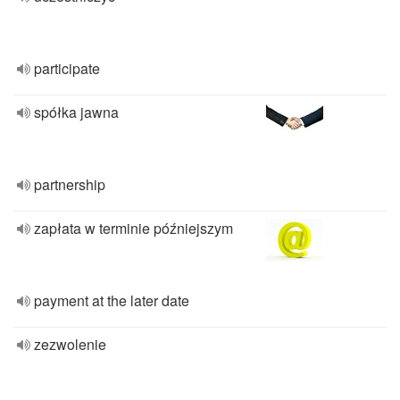
participate
spółka jawna
partnership
zapłata w terminie późniejszym
payment at the later date
zezwolenie