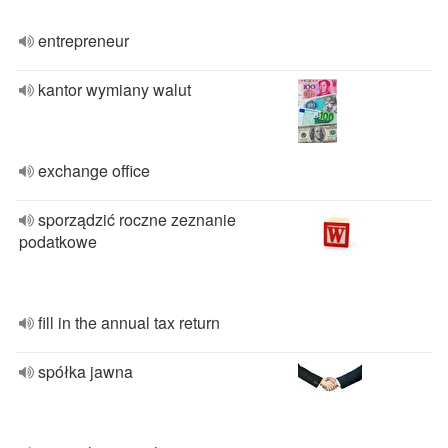
entrepreneur
kantor wymiany walut
exchange office
sporządzić roczne zeznanie
podatkowe
fill in the annual tax return
spółka jawna