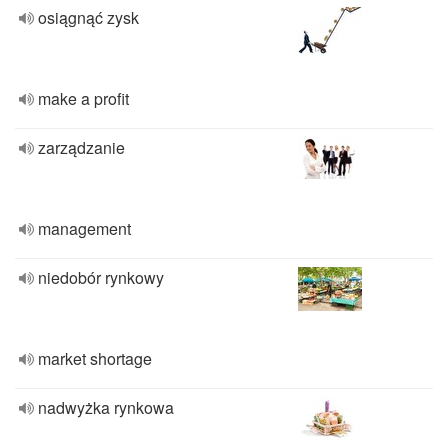
osiągnąć zysk
make a profit
zarządzanie
management
niedobór rynkowy
market shortage
nadwyżka rynkowa