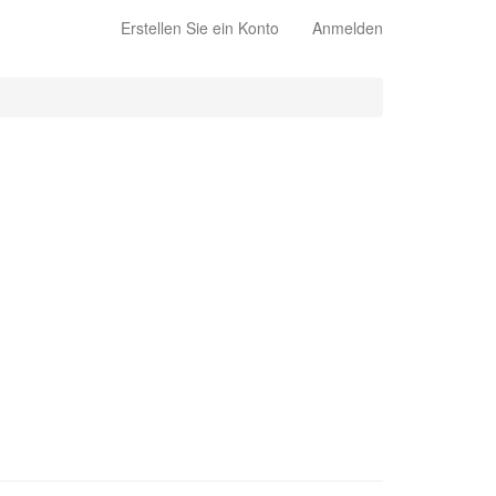
Erstellen Sie ein Konto
Anmelden