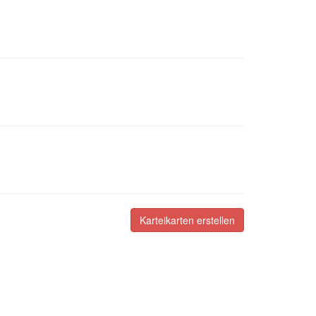
Karteikarten erstellen