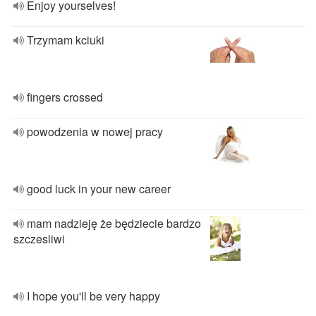
Enjoy yourselves!
Trzymam kciuki
fingers crossed
powodzenia w nowej pracy
good luck in your new career
mam nadzieję że będziecie bardzo
szczesliwi
I hope you'll be very happy