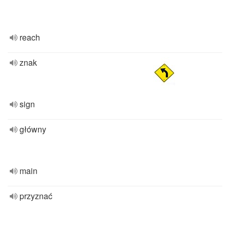
reach
znak
sign
główny
main
przyznać