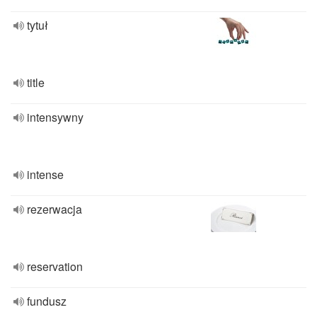
tytuł
title
intensywny
intense
rezerwacja
reservation
fundusz