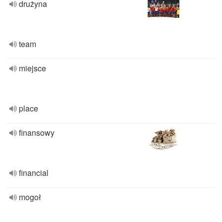
drużyna
team
miejsce
place
finansowy
financial
mogoł