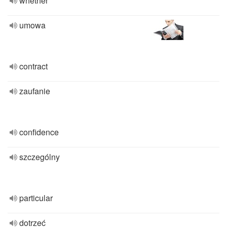
whether
umowa
contract
zaufanie
confidence
szczególny
particular
dotrzeć