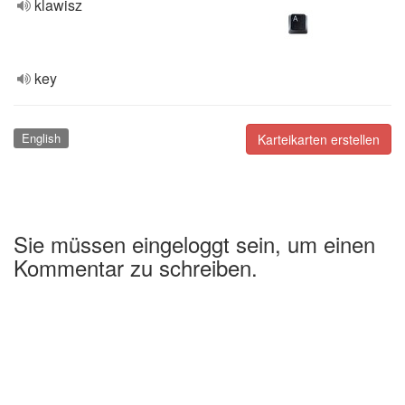
klawisz
key
English
Karteikarten erstellen
Sie müssen eingeloggt sein, um einen
Kommentar zu schreiben.