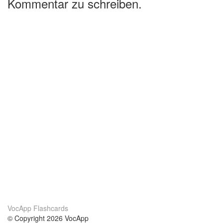
Kommentar zu schreiben.
VocApp Flashcards
© Copyright 2026 VocApp