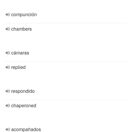
compunción
chambers
cámaras
replied
respondido
chaperoned
acompañados