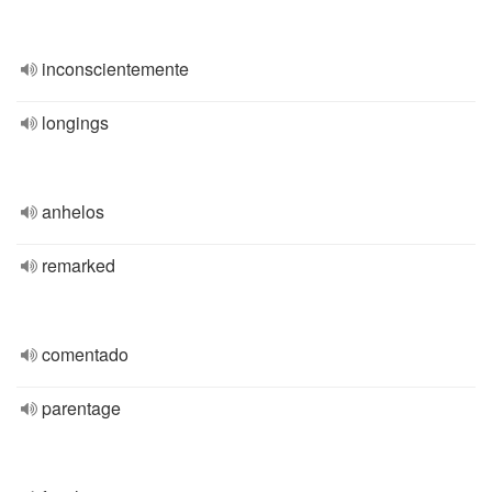
inconscientemente
longings
anhelos
remarked
comentado
parentage