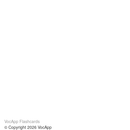
VocApp Flashcards
© Copyright 2026 VocApp