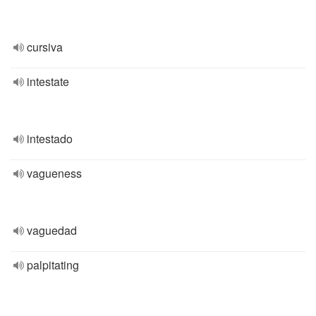
cursiva
intestate
intestado
vagueness
vaguedad
palpitating