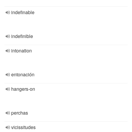
indefinable
indefinible
intonation
entonación
hangers-on
perchas
vicissitudes