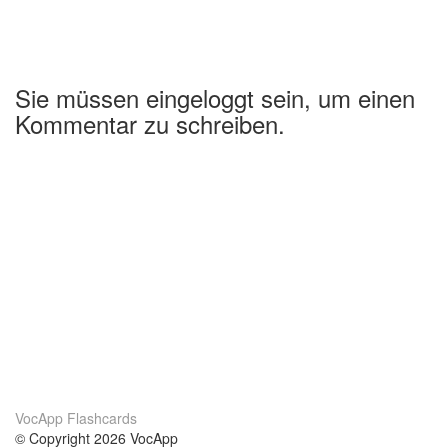
Sie müssen eingeloggt sein, um einen
Kommentar zu schreiben.
VocApp Flashcards
© Copyright 2026 VocApp