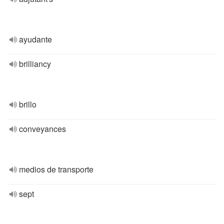
ayudante
brilliancy
brillo
conveyances
medios de transporte
sept