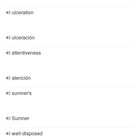
ulceration
ulceración
attentiveness
atención
sumner's
Sumner
well-disposed