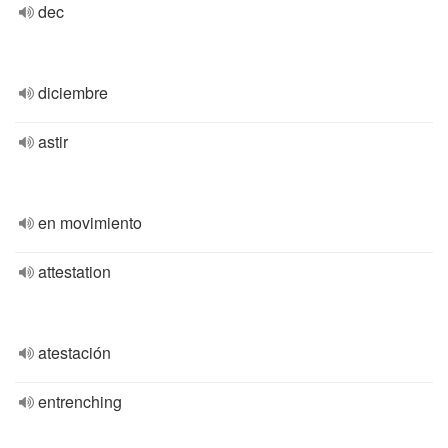
dec
diciembre
astir
en movimiento
attestation
atestación
entrenching