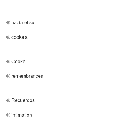
hacia el sur
cooke's
Cooke
remembrances
Recuerdos
intimation