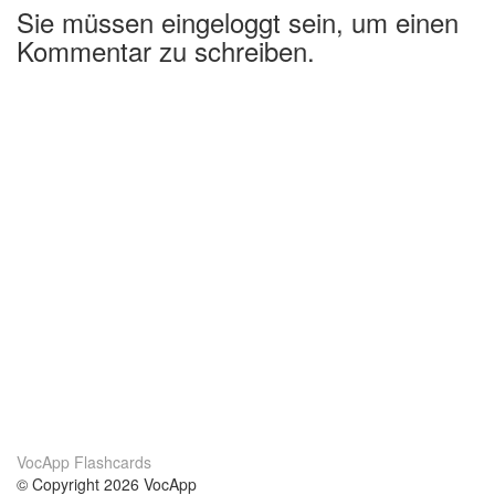
Sie müssen eingeloggt sein, um einen
Kommentar zu schreiben.
VocApp Flashcards
© Copyright 2026 VocApp