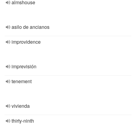
almshouse
asilo de ancianos
improvidence
imprevisión
tenement
vivienda
thirty-ninth