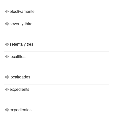
efectivamente
seventy-third
setenta y tres
localities
localidades
expedients
expedientes